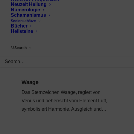
Neuzeit Heilung
Numerologie
Schamanismus
Seelenschätze
Bücher
Heilsteine
Search
Waage
Das Sternzeichen Waage, regiert von
Venus und beherrscht vom Element Luft,
symbolisiert Harmonie, Ausgleich und…