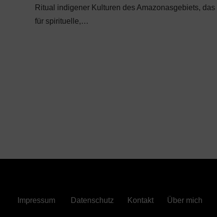
Ritual indigener Kulturen des Amazonasgebiets, das
für spirituelle,…
Impressum
Datenschutz
Kontakt
Über mich