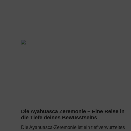
Die Ayahuasca Zeremonie – Eine Reise in
die Tiefe deines Bewusstseins
Die Ayahuasca-Zeremonie ist ein tief verwurzeltes