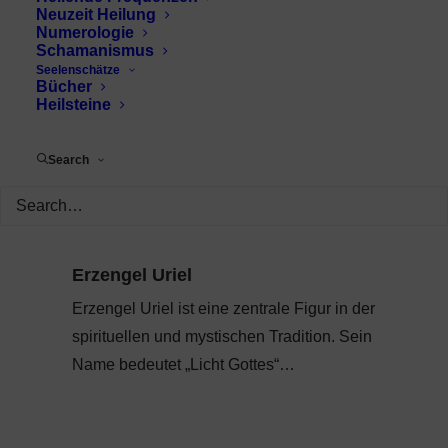
Neuzeit Heilung
Numerologie
Schamanismus
Seelenschätze
Bücher
Heilsteine
Search
Erzengel Uriel
Erzengel Uriel ist eine zentrale Figur in der
spirituellen und mystischen Tradition. Sein
Name bedeutet „Licht Gottes“…