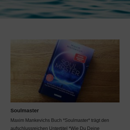
Soulmaster
Maxim Mankevichs Buch *Soulmaster* trägt den
aufschlussreichen Untertitel *Wie Du Deine