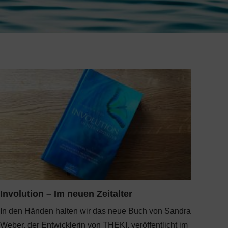
Involution – Im neuen Zeitalter
In den Händen halten wir das neue Buch von Sandra
Weber, der Entwicklerin von THEKI, veröffentlicht im