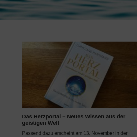
Das Herzportal – Neues Wissen aus der
geistigen Welt
Passend dazu erscheint am 13. November in der