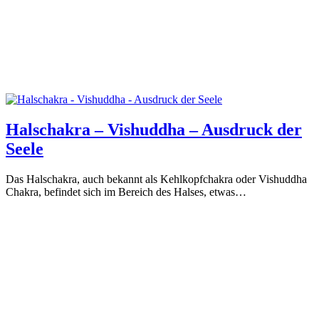
Halschakra – Vishuddha – Ausdruck der
Seele
Das Halschakra, auch bekannt als Kehlkopfchakra oder Vishuddha
Chakra, befindet sich im Bereich des Halses, etwas…