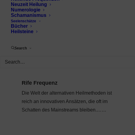
Neuzeit Heilung
Numerologie
Schamanismus
Seelenschätze
Bücher
Heilsteine
Search
Rife Frequenz
Die Welt der alternativen Heilmethoden ist
reich an innovativen Ansätzen, die oft im
Schatten des Mainstreams bleiben.……