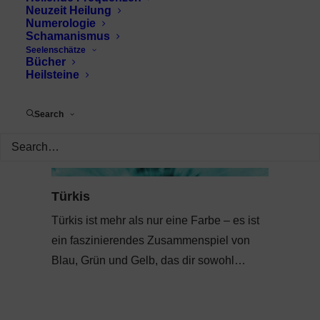
Neuzeit Heilung
Numerologie
Schamanismus
Seelenschätze
Bücher
Heilsteine
Search
Türkis
Türkis ist mehr als nur eine Farbe – es ist
ein faszinierendes Zusammenspiel von
Blau, Grün und Gelb, das dir sowohl…