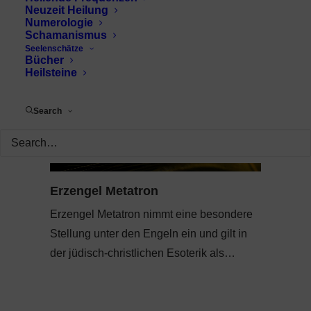
Neuzeit Heilung
Numerologie
Schamanismus
Seelenschätze
Bücher
Heilsteine
Search
Erzengel Metatron
Erzengel Metatron nimmt eine besondere
Stellung unter den Engeln ein und gilt in
der jüdisch-christlichen Esoterik als…