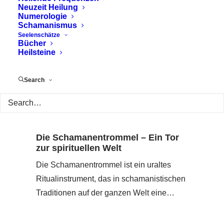
Neuzeit Heilung
Numerologie
Schamanismus
Seelenschätze
Bücher
Heilsteine
Search
Die Schamanentrommel – Ein Tor
zur spirituellen Welt
Die Schamanentrommel ist ein uraltes
Ritualinstrument, das in schamanistischen
Traditionen auf der ganzen Welt eine…