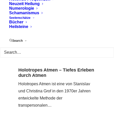
Neuzeit Heilung
Numerologie
Schamanismus
Seelenschätze
Bücher
Heilsteine
Search
Holotropes Atmen – Tiefes Erleben
durch Atmen
Holotropes Atmen ist eine von Stanislav
und Christina Grof in den 1970er Jahren
entwickelte Methode der
transpersonalen…