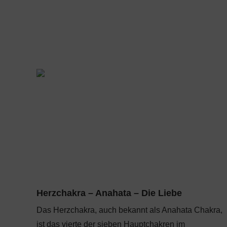
Herzchakra – Anahata – Die Liebe
Das Herzchakra, auch bekannt als Anahata Chakra,
ist das vierte der sieben Hauptchakren im