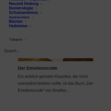
Neuzeit Heilung
Numerologie
Schamanismus
Seelenschätze
Bücher
Heilsteine
Search
Der Emotionscode
Ein wirklich genialer Klassiker, der nicht
unerwähnt bleiben sollte, ist das Buch „Der
Emotionscode“ von Bradley…