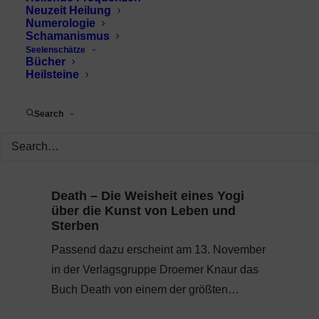
Neuzeit Heilung
Numerologie
Schamanismus
Seelenschätze
Bücher
Heilsteine
Search
Death – Die Weisheit eines Yogi
über die Kunst von Leben und
Sterben
Passend dazu erscheint am 13. November
in der Verlagsgruppe Droemer Knaur das
Buch Death von einem der größten…