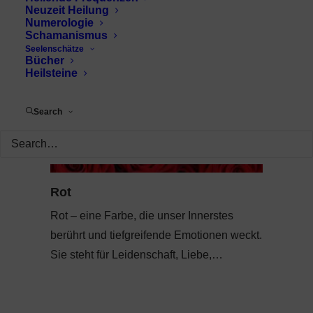
Neuzeit Heilung
Numerologie
Schamanismus
Seelenschätze
Bücher
Heilsteine
Search
Rot
Rot – eine Farbe, die unser Innerstes
berührt und tiefgreifende Emotionen weckt.
Sie steht für Leidenschaft, Liebe,…