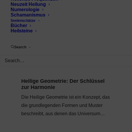
Neuzeit Heilung
Numerologie
Schamanismus
Seelenschätze
Bücher
Heilsteine
Search
Heilige Geometrie: Der Schlüssel
zur Harmonie
Die Heilige Geometrie ist ein Konzept, das
die grundlegenden Formen und Muster
beschreibt, aus denen das Universum…