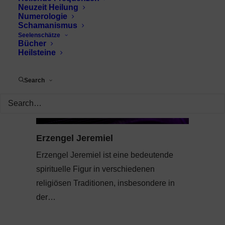
Neuzeit Heilung
Numerologie
Schamanismus
Seelenschätze
Bücher
Heilsteine
Search
Erzengel Jeremiel
Erzengel Jeremiel ist eine bedeutende
spirituelle Figur in verschiedenen
religiösen Traditionen, insbesondere in
der…