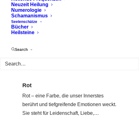
Neuzeit Heilung
Numerologie
Schamanismus
Seelenschätze
Bücher
Heilsteine
Search
Rot
Rot – eine Farbe, die unser Innerstes
berührt und tiefgreifende Emotionen weckt.
Sie steht für Leidenschaft, Liebe,…