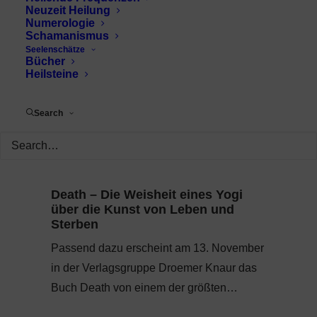
Neuzeit Heilung
Numerologie
Schamanismus
Seelenschätze
Bücher
Heilsteine
Search
Death – Die Weisheit eines Yogi
über die Kunst von Leben und
Sterben
Passend dazu erscheint am 13. November
in der Verlagsgruppe Droemer Knaur das
Buch Death von einem der größten…