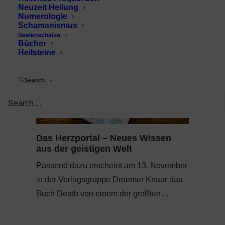
Neuzeit Heilung
Numerologie
Schamanismus
Seelenschätze
Bücher
Heilsteine
Search
Das Herzportal – Neues Wissen
aus der geistigen Welt
Passend dazu erscheint am 13. November
in der Verlagsgruppe Droemer Knaur das
Buch Death von einem der größten…