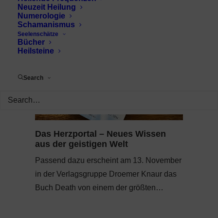
Neuzeit Heilung
Numerologie
Schamanismus
Seelenschätze
Bücher
Heilsteine
Search
Das Herzportal – Neues Wissen
aus der geistigen Welt
Passend dazu erscheint am 13. November
in der Verlagsgruppe Droemer Knaur das
Buch Death von einem der größten…