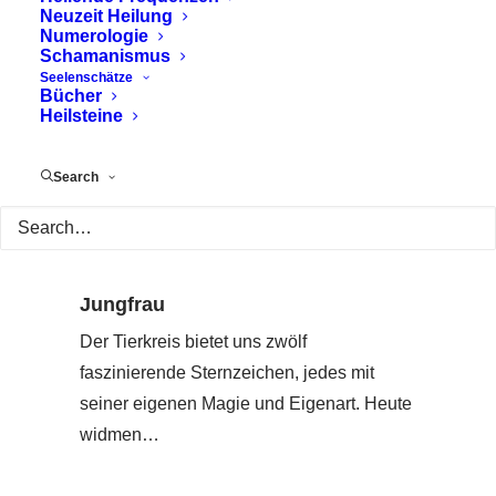
Neuzeit Heilung
Numerologie
Schamanismus
Seelenschätze
Bücher
Heilsteine
Search
Jungfrau
Der Tierkreis bietet uns zwölf
faszinierende Sternzeichen, jedes mit
seiner eigenen Magie und Eigenart. Heute
widmen…