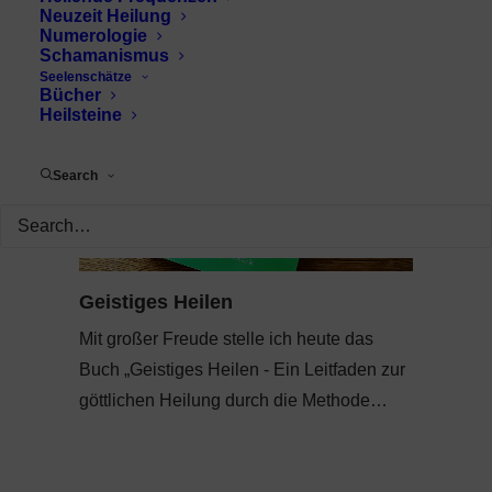
Neuzeit Heilung
Numerologie
Schamanismus
Seelenschätze
Bücher
Heilsteine
Search
Geistiges Heilen
Mit großer Freude stelle ich heute das
Buch „Geistiges Heilen - Ein Leitfaden zur
göttlichen Heilung durch die Methode…