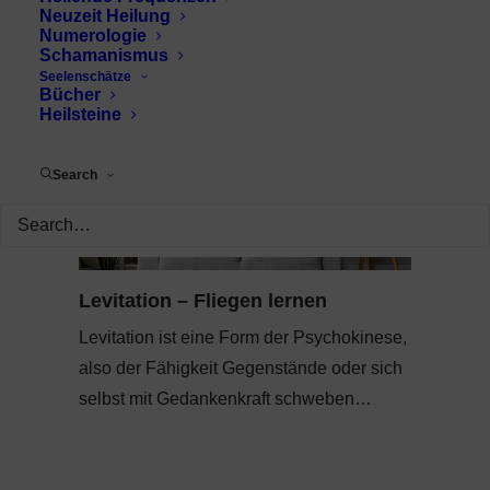
Neuzeit Heilung
Numerologie
Schamanismus
Seelenschätze
Bücher
Heilsteine
Search
Levitation – Fliegen lernen
Levitation ist eine Form der Psychokinese,
also der Fähigkeit Gegenstände oder sich
selbst mit Gedankenkraft schweben…