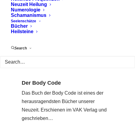
Neuzeit Heilung
Numerologie
Schamanismus
Seelenschätze
Bücher
Heilsteine
Search
Der Body Code
Das Buch der Body Code ist eines der
herausragendsten Bücher unserer
Neuzeit. Erschienen im VAK Verlag und
geschrieben…