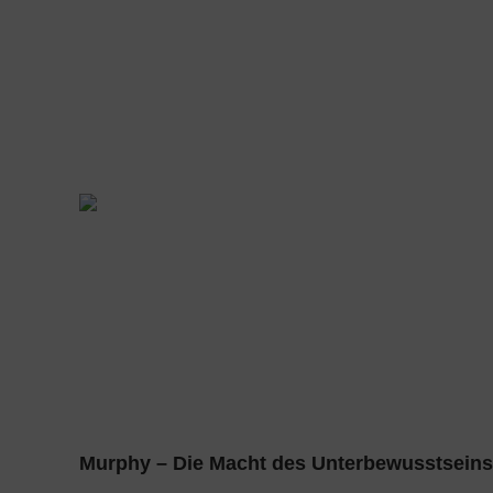
Selb
Murphy – Die Macht des Unterbewusstseins