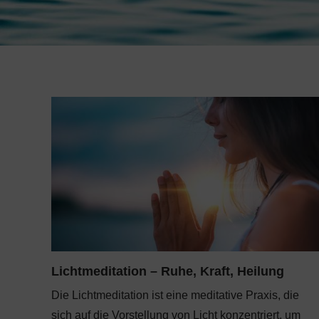
Lichtmeditation – Ruhe, Kraft, Heilung
Die Lichtmeditation ist eine meditative Praxis, die
sich auf die Vorstellung von Licht konzentriert, um