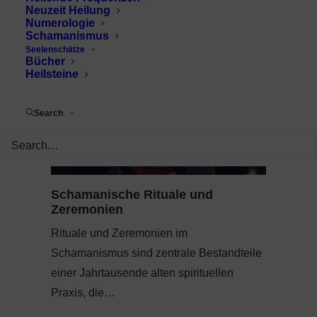
Neuzeit Heilung
Numerologie
Schamanismus
Seelenschätze
Bücher
Heilsteine
Search
Schamanische Rituale und
Zeremonien
Rituale und Zeremonien im
Schamanismus sind zentrale Bestandteile
einer Jahrtausende alten spirituellen
Praxis, die…