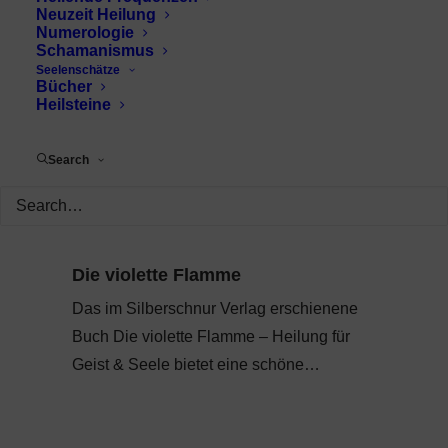
Neuzeit Heilung
Numerologie
Schamanismus
Seelenschätze
Bücher
Heilsteine
Search
Die violette Flamme
Das im Silberschnur Verlag erschienene
Buch Die violette Flamme – Heilung für
Geist & Seele bietet eine schöne…