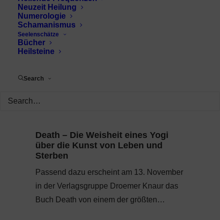
Neuzeit Heilung
Numerologie
Schamanismus
Seelenschätze
Bücher
Heilsteine
Search
Death – Die Weisheit eines Yogi
über die Kunst von Leben und
Sterben
Passend dazu erscheint am 13. November
in der Verlagsgruppe Droemer Knaur das
Buch Death von einem der größten…