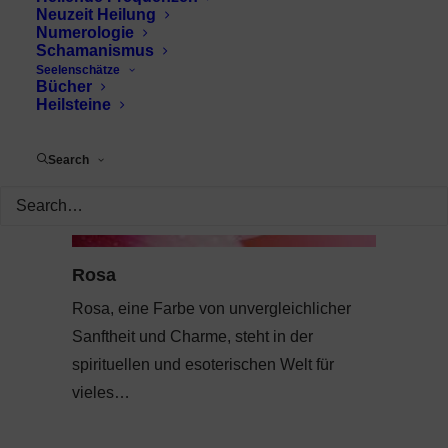
Neuzeit Heilung
Numerologie
Schamanismus
Seelenschätze
Bücher
Heilsteine
Search
Rosa
Rosa, eine Farbe von unvergleichlicher
Sanftheit und Charme, steht in der
spirituellen und esoterischen Welt für
vieles…