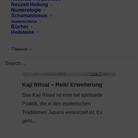
Neuzeit Heilung
Numerologie
Schamanismus
Seelenschätze
Bücher
Heilsteine
Search
Kaji Ritual – Reiki Erweiterung
Das Kaji Ritual ist eine tief spirituelle
Praktik, die in den esoterischen
Traditionen Japans verwurzelt ist. Es
geht…