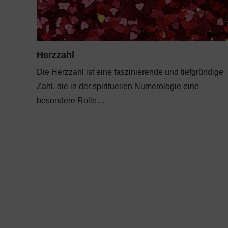
Herzzahl
Die Herzzahl ist eine faszinierende und tiefgründige
Zahl, die in der spirituellen Numerologie eine
besondere Rolle…