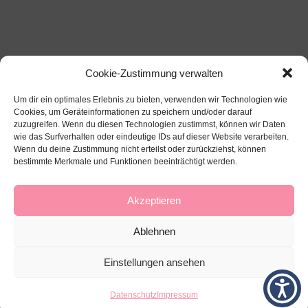
Cookie-Zustimmung verwalten
Um dir ein optimales Erlebnis zu bieten, verwenden wir Technologien wie
Cookies, um Geräteinformationen zu speichern und/oder darauf
zuzugreifen. Wenn du diesen Technologien zustimmst, können wir Daten
wie das Surfverhalten oder eindeutige IDs auf dieser Website verarbeiten.
Wenn du deine Zustimmung nicht erteilst oder zurückziehst, können
bestimmte Merkmale und Funktionen beeinträchtigt werden.
Über mich
Impressum
Datenschutz
Kontakt
Akzeptieren
Ablehnen
Einstellungen ansehen
Datenschutz
Impressum