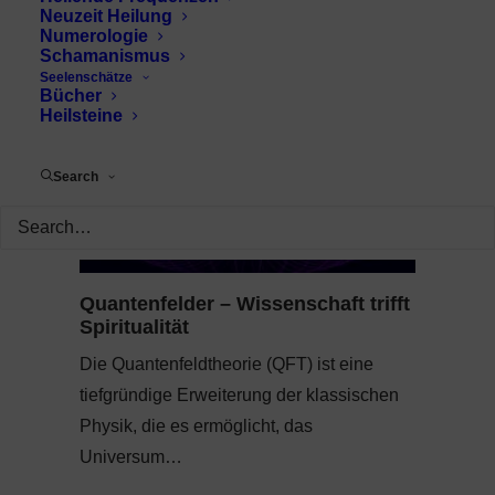
Neuzeit Heilung
Numerologie
Schamanismus
Seelenschätze
Bücher
Heilsteine
Search
Quantenfelder – Wissenschaft trifft
Spiritualität
Die Quantenfeldtheorie (QFT) ist eine
tiefgründige Erweiterung der klassischen
Physik, die es ermöglicht, das
Universum…