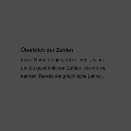
Überblick der Zahlen
In der Numerologie geht es mehr als nur
um die gewöhnlichen Zahlen, wie wir sie
kennen. Bereits der griechische Lehrer…