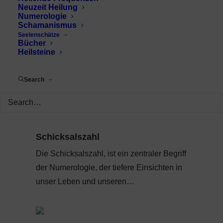
Neuzeit Heilung
Numerologie
Schamanismus
Seelenschätze
Bücher
Heilsteine
Search
Schicksalszahl
Die Schicksalszahl, ist ein zentraler Begriff
der Numerologie, der tiefere Einsichten in
unser Leben und unseren…