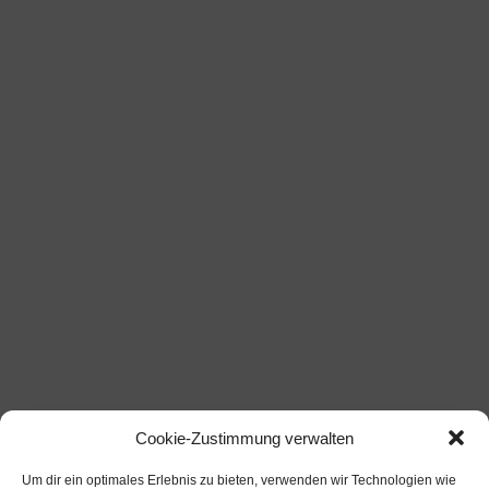
Cookie-Zustimmung verwalten
Um dir ein optimales Erlebnis zu bieten, verwenden wir Technologien wie