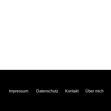
Impressum
Datenschutz
Kontakt
Über mich