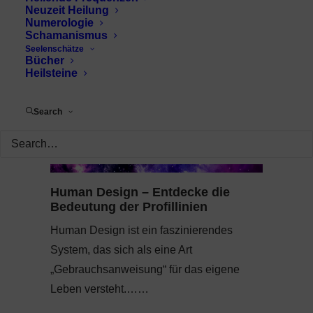
Neuzeit Heilung
Numerologie
Schamanismus
Seelenschätze
Bücher
Heilsteine
Search
Human Design – Entdecke die
Bedeutung der Profillinien
Human Design ist ein faszinierendes
System, das sich als eine Art
„Gebrauchsanweisung“ für das eigene
Leben versteht.……