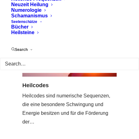
Neuzeit Heilung
Numerologie
Schamanismus
Seelenschätze
Bücher
Heilsteine
Search
Heilcodes
Heilcodes sind numerische Sequenzen,
die eine besondere Schwingung und
Energie besitzen und für die Förderung
der…