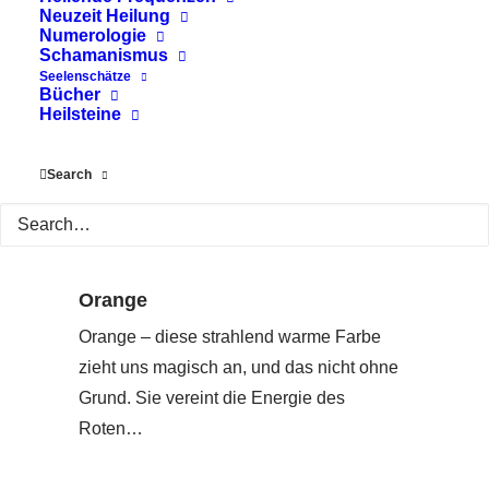
Neuzeit Heilung
Numerologie
Schamanismus
Seelenschätze
Bücher
Heilsteine
Search
Orange
Orange – diese strahlend warme Farbe
zieht uns magisch an, und das nicht ohne
Grund. Sie vereint die Energie des
Roten…