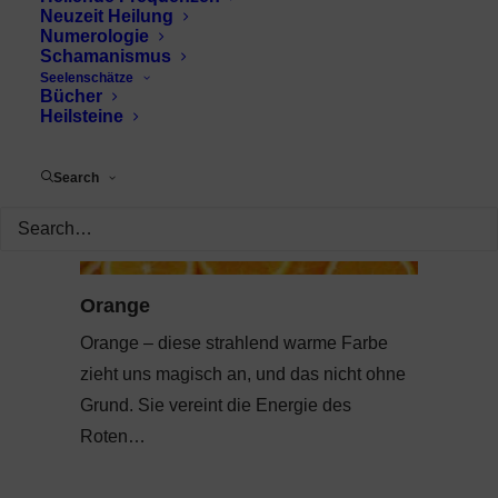
Neuzeit Heilung
Numerologie
Schamanismus
Seelenschätze
Bücher
Heilsteine
Search
Orange
Orange – diese strahlend warme Farbe
zieht uns magisch an, und das nicht ohne
Grund. Sie vereint die Energie des
Roten…