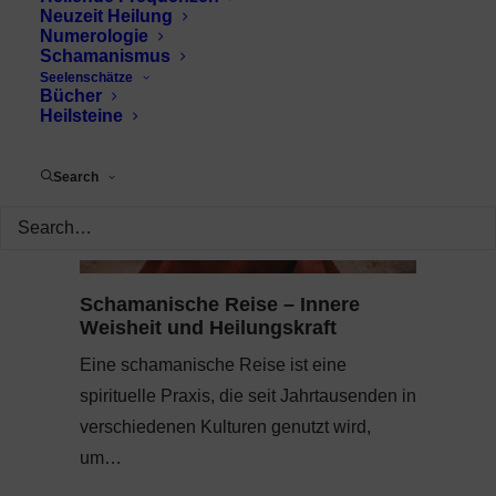
Neuzeit Heilung
Numerologie
Schamanismus
Seelenschätze
Bücher
Heilsteine
Search
Schamanische Reise – Innere
Weisheit und Heilungskraft
Eine schamanische Reise ist eine
spirituelle Praxis, die seit Jahrtausenden in
verschiedenen Kulturen genutzt wird,
um…