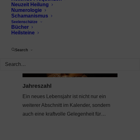
Neuzeit Heilung
Numerologie
Schamanismus
Seelenschätze
Bücher
Heilsteine
Search
Jahreszahl
Ein neues Lebensjahr ist nicht nur ein
weiterer Abschnitt im Kalender, sondern
auch eine kraftvolle Gelegenheit für…