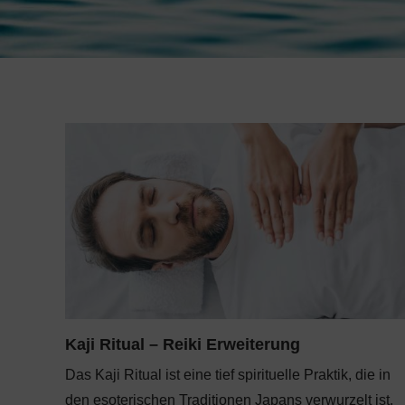
Kaji Ritual – Reiki Erweiterung
Das Kaji Ritual ist eine tief spirituelle Praktik, die in
den esoterischen Traditionen Japans verwurzelt ist.