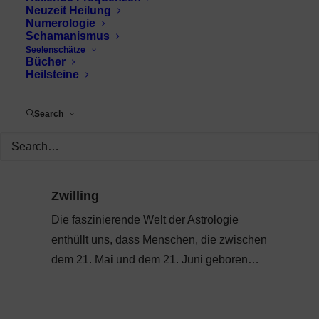
Neuzeit Heilung
Numerologie
Schamanismus
Seelenschätze
Bücher
Heilsteine
Search
Zwilling
Die faszinierende Welt der Astrologie
enthüllt uns, dass Menschen, die zwischen
dem 21. Mai und dem 21. Juni geboren…