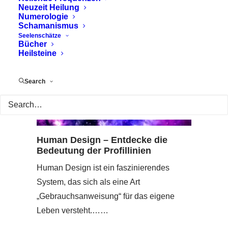
Neuzeit Heilung
Numerologie
Schamanismus
Seelenschätze
Bücher
Heilsteine
Search
Human Design – Entdecke die
Bedeutung der Profillinien
Human Design ist ein faszinierendes
System, das sich als eine Art
„Gebrauchsanweisung“ für das eigene
Leben versteht.……