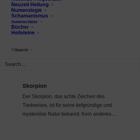
Neuzeit Heilung
Numerologie
Schamanismus
Seelenschätze
Bücher
Heilsteine
Search
Skorpion
Der Skorpion, das achte Zeichen des
Tierkreises, ist für seine tiefgründige und
mysteriöse Natur bekannt. Kein anderes…