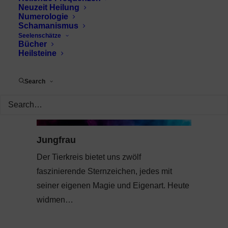
Neuzeit Heilung
Numerologie
Schamanismus
Seelenschätze
Bücher
Heilsteine
Search
Jungfrau
Der Tierkreis bietet uns zwölf
faszinierende Sternzeichen, jedes mit
seiner eigenen Magie und Eigenart. Heute
widmen…