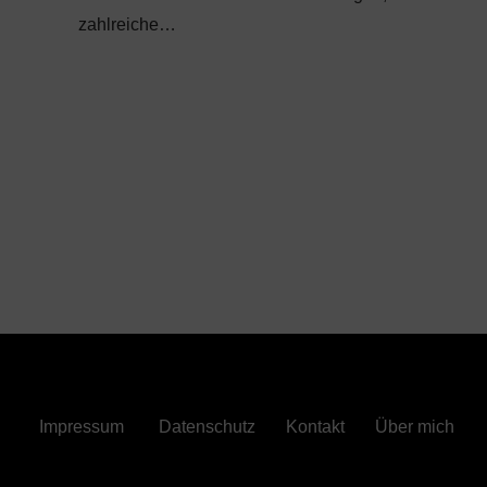
zahlreiche…
Impressum
Datenschutz
Kontakt
Über mich