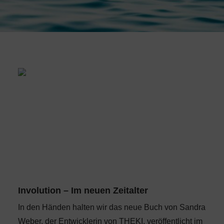
Involution – Im neuen Zeitalter
In den Händen halten wir das neue Buch von Sandra
Weber, der Entwicklerin von THEKI, veröffentlicht im