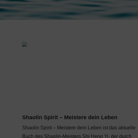
Shaolin Spirit – Meistere dein Leben
Shaolin Spirit – Meistere dein Leben ist das aktuelle
Buch des Shaolin-Meisters Shi Heng Yi, der durch