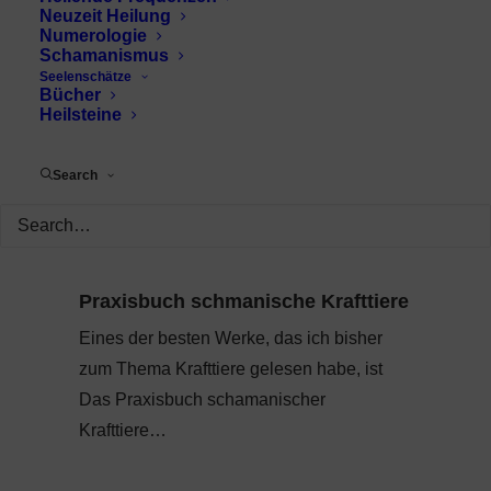
Neuzeit Heilung
Numerologie
Schamanismus
Seelenschätze
Bücher
Heilsteine
Search
Praxisbuch schmanische Krafttiere
Eines der besten Werke, das ich bisher
zum Thema Krafttiere gelesen habe, ist
Das Praxisbuch schamanischer
Krafttiere…