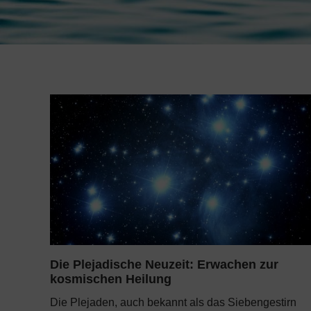
Die Plejadische Neuzeit: Erwachen zur
kosmischen Heilung
Die Plejaden, auch bekannt als das Siebengestirn