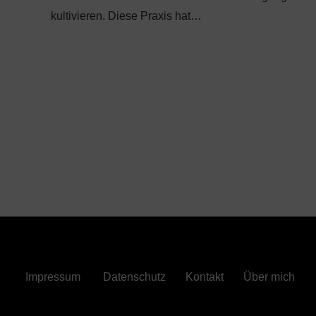
kultivieren. Diese Praxis hat…
Impressum
Datenschutz
Kontakt
Über mich