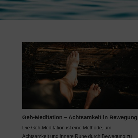
Geh-Meditation – Achtsamkeit in Bewegung
Die Geh-Meditation ist eine Methode, um
Achtsamkeit und innere Ruhe durch Bewegung zu